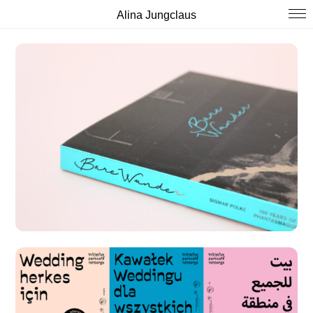
Alina Jungclaus